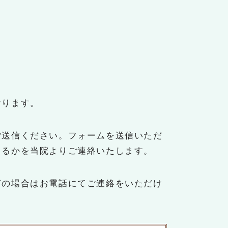
ら
おります。
ご送信ください。フォームを送信いただ
きるかを当院よりご連絡いたします。
ぎの場合はお電話にてご連絡をいただけ