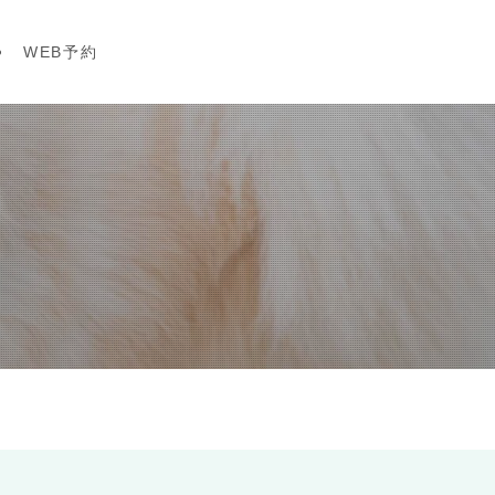
せ
WEB予約