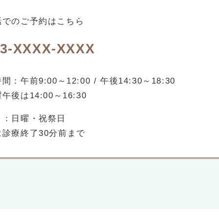
話でのご予約はこちら
03-XXXX-XXXX
：午前9:00～12:00 / 午後14:30～18:30
午後は14:00～16:30
日：日曜・祝祭日
は診療終了30分前まで