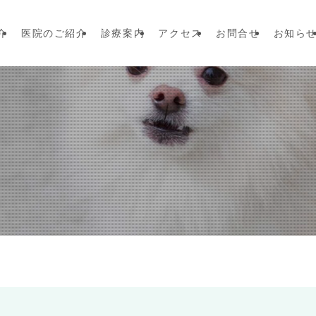
介
医院のご紹介
診療案内
アクセス
お問合せ
お知ら