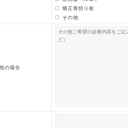
矯正骨切り術
その他
他の場合