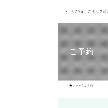
HOME
スタッフ紹
ご予約
ホーム
ご予約