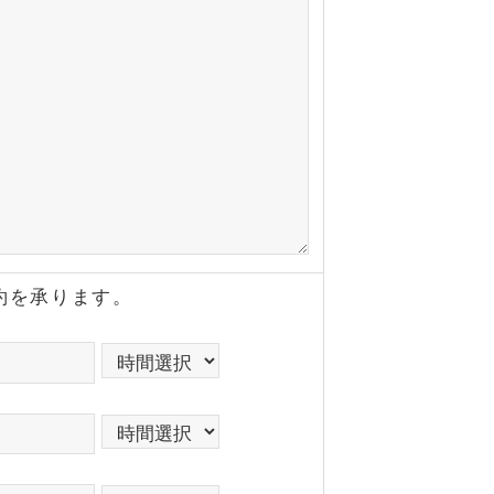
約を承ります。